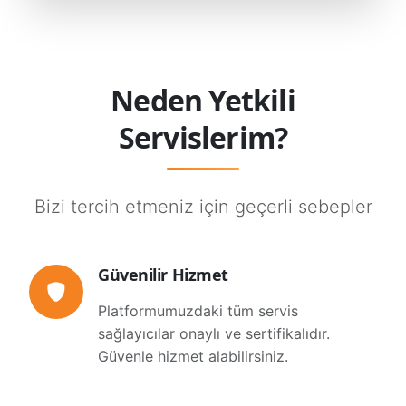
Neden Yetkili
Servislerim?
Bizi tercih etmeniz için geçerli sebepler
Güvenilir Hizmet
Platformumuzdaki tüm servis
sağlayıcılar onaylı ve sertifikalıdır.
Güvenle hizmet alabilirsiniz.