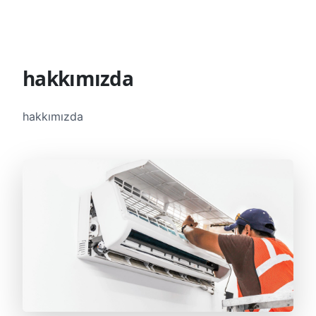
hakkımızda
hakkımızda