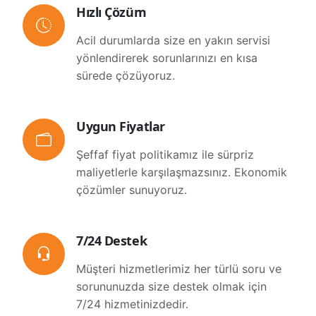
Hızlı Çözüm
Acil durumlarda size en yakın servisi
yönlendirerek sorunlarınızı en kısa
sürede çözüyoruz.
Uygun Fiyatlar
Şeffaf fiyat politikamız ile sürpriz
maliyetlerle karşılaşmazsınız. Ekonomik
çözümler sunuyoruz.
7/24 Destek
Müşteri hizmetlerimiz her türlü soru ve
sorununuzda size destek olmak için
7/24 hizmetinizdedir.