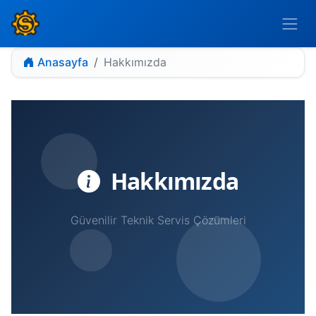
Anasayfa
Hakkımızda
Hakkımızda
Güvenilir Teknik Servis Çözümleri